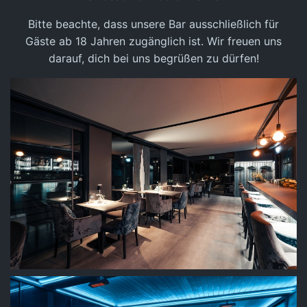
Bitte beachte, dass unsere Bar ausschließlich für
Gäste ab 18 Jahren zugänglich ist. Wir freuen uns
darauf, dich bei uns begrüßen zu dürfen!