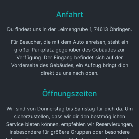
Anfahrt
Du findest uns in der Leimengrube 1, 74613 Öhringen.
Für Besucher, die mit dem Auto anreisen, steht ein
großer Parkplatz gegenüber des Gebäudes zur
Verfügung. Der Eingang befindet sich auf der
Vorderseite des Gebäudes, ein Aufzug bringt dich
direkt zu uns nach oben.
Öffnungszeiten
Wir sind von Donnerstag bis Samstag für dich da. Um
sicherzustellen, dass wir dir den bestmöglichen
Service bieten können, empfehlen wir Reservierungen,
insbesondere für größere Gruppen oder besondere