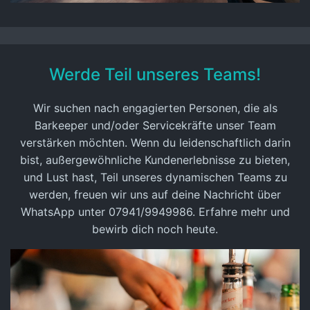
Werde Teil unseres Teams!
Wir suchen nach engagierten Personen, die als
Barkeeper und/oder Servicekräfte unser Team
verstärken möchten. Wenn du leidenschaftlich darin
bist, außergewöhnliche Kundenerlebnisse zu bieten,
und Lust hast, Teil unseres dynamischen Teams zu
werden, freuen wir uns auf deine Nachricht über
WhatsApp unter
07941/9949986
. Erfahre mehr und
bewirb dich noch heute.