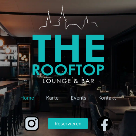
Home
Karte
Events
Kontakt
Reservieren