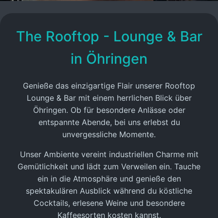
The Rooftop - Lounge & Bar
in Öhringen
Genieße das einzigartige Flair unserer Rooftop
Lounge & Bar mit einem herrlichen Blick über
Öhringen. Ob für besondere Anlässe oder
entspannte Abende, bei uns erlebst du
unvergessliche Momente.
Unser Ambiente vereint industriellen Charme mit
Gemütlichkeit und lädt zum Verweilen ein. Tauche
ein in die Atmosphäre und genieße den
spektakulären Ausblick während du köstliche
Cocktails, erlesene Weine und besondere
Kaffeesorten kosten kannst.